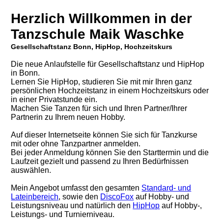
Herzlich Willkommen in der
Tanzschule Maik Waschke
Gesellschaftstanz Bonn, HipHop, Hochzeitskurs
Die neue Anlaufstelle für Gesellschaftstanz und HipHop
in Bonn.
Lernen Sie HipHop, studieren Sie mit mir Ihren ganz
persönlichen Hochzeitstanz in einem Hochzeitskurs oder
in einer Privatstunde ein.
Machen Sie Tanzen für sich und Ihren Partner/Ihrer
Partnerin zu Ihrem neuen Hobby.
Auf dieser Internetseite können Sie sich für Tanzkurse
mit oder ohne Tanzpartner anmelden.
Bei jeder Anmeldung können Sie den Starttermin und die
Laufzeit gezielt und passend zu Ihren Bedürfnissen
auswählen.
Mein Angebot umfasst den gesamten
Standard- und
Lateinbereich
, sowie den
DiscoFox
auf Hobby- und
Leistungsniveau und natürlich den
HipHop
auf Hobby-,
Leistungs- und Turnierniveau.