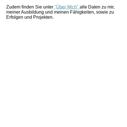
Zudem finden Sie unter
"Über Mich"
alle Daten zu mir,
meiner Ausbildung und meinen Fähigkeiten, sowie zu
Erfolgen und Projekten.