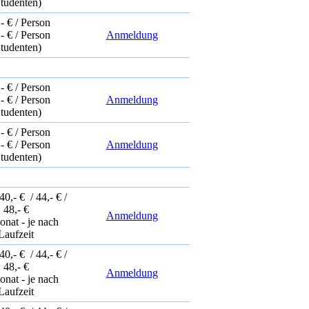
tudenten)
- € / Person
- € / Person
Anmeldung
tudenten)
- € / Person
- € / Person
Anmeldung
tudenten)
- € / Person
- € / Person
Anmeldung
tudenten)
 40,- € / 44,- € /
48,- €
Anmeldung
onat - je nach
Laufzeit
 40,- € / 44,- € /
48,- €
Anmeldung
onat - je nach
Laufzeit