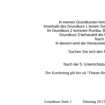
In meinen Grundkursen lern
Innerhalb des Grundkurs 1 lernen S
Im Grundkurs 2 kommen Rumba, Boo
Grundkurs 3 behandelt die 
Nach 
In diesem wird die Vorrausset
Suchen Sie sich den 
Nach der 5. Unterrichts
Der Kursbeitrag gilt hier als "Flatrate-B
Grundkurs Stufe 1
Dienstag 20:1