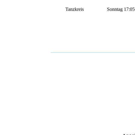
Tanzkreis
Sonntag 17:05