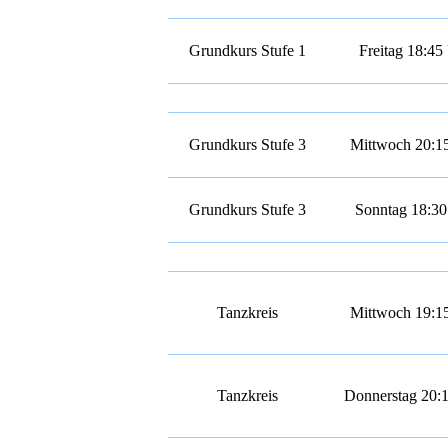
Grundkurs Stufe 1
Freitag 18:45
Grundkurs Stufe 3
Mittwoch 20:1
Grundkurs Stufe 3
Sonntag 18:30
Tanzkreis
Mittwoch 19:1
Tanzkreis
Donnerstag 20: