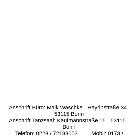
DancingClassrooms
Anschrift Büro: Maik Waschke - Haydnstraße 34 -
53115 Bonn
Anschrift Tanzsaal: Kaufmannstraße 15 - 53115 -
Bonn
Telefon: 0228 / 72188053 Mobil: 0173 /